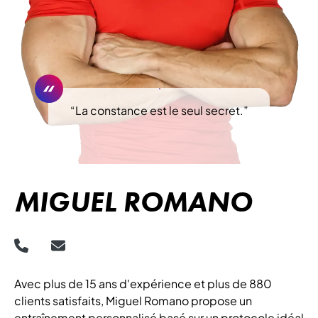
“
La constance est le seul secret.
”
MIGUEL ROMANO
Avec plus de 15 ans d'expérience et plus de 880
clients satisfaits, Miguel Romano propose un
entraînement personnalisé basé sur un protocole idéal