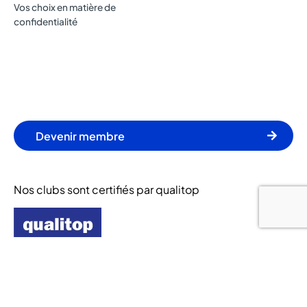
Vos choix en matière de
confidentialité
Devenir membre
Nos clubs sont certifiés par qualitop
© 2024 Let's Go Fitness. Tous droits réservés.