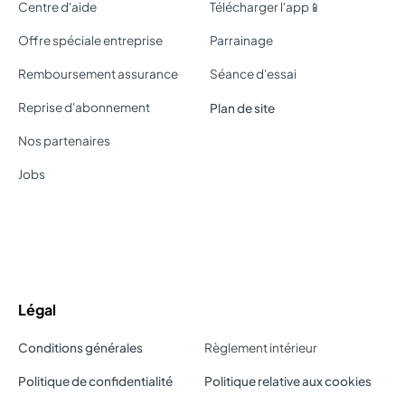
Centre d'aide
Télécharger l'app📱
Offre spéciale entreprise
Parrainage
Remboursement assurance
Séance d'essai
Reprise d'abonnement
Plan de site
Nos partenaires
Jobs
Légal
Conditions générales
Règlement intérieur
Politique de confidentialité
Politique relative aux cookies