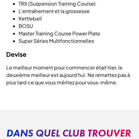
TRX (Suspension Training Course)
L'entraînement et la grossesse
Kettlebell
BOSU
Master Training Course Power Plate
Super Séries Multifonctionnelles
Devise
Le meilleur moment pour commencer était hier, le
deuxième meilleur est aujourd'hui. Ne remettez pas à
plus tard ce que vous méritez pour vous-même.
DANS QUEL CLUB TROUVER