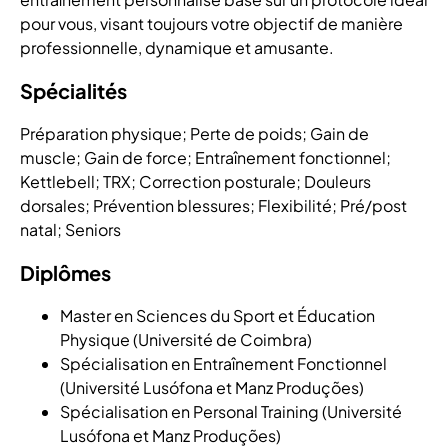
pour vous, visant toujours votre objectif de manière
professionnelle, dynamique et amusante.
Spécialités
Préparation physique; Perte de poids; Gain de
muscle; Gain de force; Entraînement fonctionnel;
Kettlebell; TRX; Correction posturale; Douleurs
dorsales; Prévention blessures; Flexibilité; Pré/post
natal; Seniors
Diplômes
Master en Sciences du Sport et Éducation
Physique (Université de Coimbra)
Spécialisation en Entraînement Fonctionnel
(Université Lusófona et Manz Produções)
Spécialisation en Personal Training (Université
Lusófona et Manz Produções)