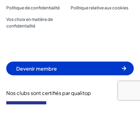
Politique de confidentialité
Politique relative aux cookies
Vos choix en matière de
confidentialité
Devenir membre
Nos clubs sont certifiés par qualitop
© 2024 Let's Go Fitness. Tous droits réservés.