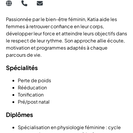
Passionnée par le bien-être féminin, Katia aide les
femmes à retrouver confiance en leur corps,
développer leur force et atteindre leurs objectifs dans
le respect de leur rythme. Son approche allie écoute,
motivation et programmes adaptés à chaque
parcours de vie.
Spécialités
Perte de poids
Rééducation
Tonification
Pré/post natal
Diplômes
Spécialisation en physiologie féminine : cycle