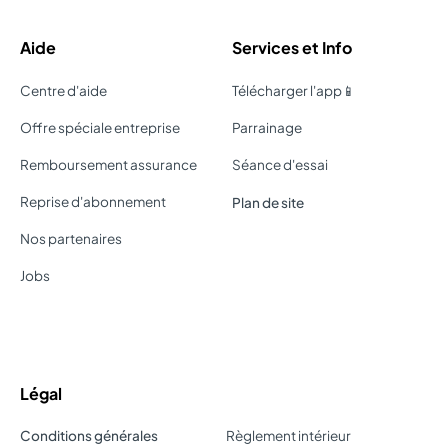
Aide
Services et Info
Centre d'aide
Télécharger l'app📱
Offre spéciale entreprise
Parrainage
Remboursement assurance
Séance d'essai
Reprise d'abonnement
Plan de site
Nos partenaires
Jobs
Légal
Conditions générales
Règlement intérieur