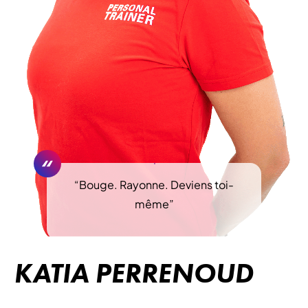
“
Bouge. Rayonne. Deviens toi-
même
”
KATIA PERRENOUD