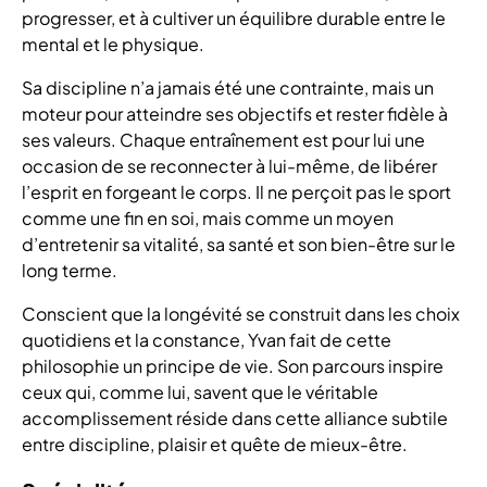
progresser, et à cultiver un équilibre durable entre le
mental et le physique.
Sa discipline n’a jamais été une contrainte, mais un
moteur pour atteindre ses objectifs et rester fidèle à
ses valeurs. Chaque entraînement est pour lui une
occasion de se reconnecter à lui-même, de libérer
l’esprit en forgeant le corps. Il ne perçoit pas le sport
comme une fin en soi, mais comme un moyen
d’entretenir sa vitalité, sa santé et son bien-être sur le
long terme.
Conscient que la longévité se construit dans les choix
quotidiens et la constance, Yvan fait de cette
philosophie un principe de vie. Son parcours inspire
ceux qui, comme lui, savent que le véritable
accomplissement réside dans cette alliance subtile
entre discipline, plaisir et quête de mieux-être.