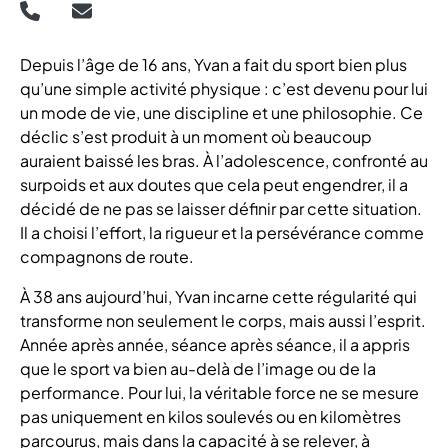
Depuis l’âge de 16 ans, Yvan a fait du sport bien plus
qu’une simple activité physique : c’est devenu pour lui
un mode de vie, une discipline et une philosophie. Ce
déclic s’est produit à un moment où beaucoup
auraient baissé les bras. À l’adolescence, confronté au
surpoids et aux doutes que cela peut engendrer, il a
décidé de ne pas se laisser définir par cette situation.
Il a choisi l’effort, la rigueur et la persévérance comme
compagnons de route.
À 38 ans aujourd’hui, Yvan incarne cette régularité qui
transforme non seulement le corps, mais aussi l’esprit.
Année après année, séance après séance, il a appris
que le sport va bien au-delà de l’image ou de la
performance. Pour lui, la véritable force ne se mesure
pas uniquement en kilos soulevés ou en kilomètres
parcourus, mais dans la capacité à se relever, à