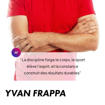
“
La discipline forge le corps, le sport
élève l’esprit, et la constance
construit des résultats durables
”
YVAN FRAPPA