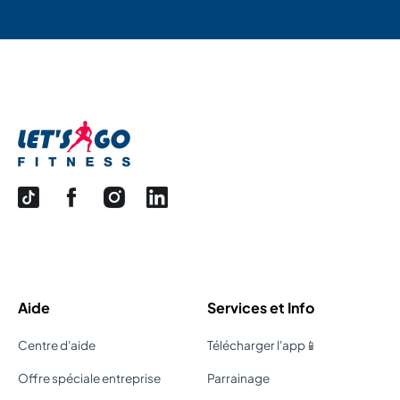
Aide
Services et Info
Centre d'aide
Télécharger l'app📱
Offre spéciale entreprise
Parrainage