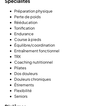
Spécialités
Préparation physique
Perte de poids
Rééducation
Tonification
Endurance
Course à pieds
Équilibre/coordination
Entraînement fonctionnel
TRX
Coaching nutritionnel
Pilates
Dos douleurs
Douleurs chroniques
Étirements
Flexibilité
Seniors