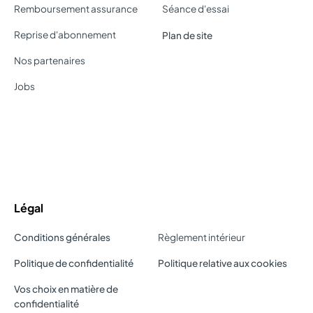
Remboursement assurance
Séance d'essai
Reprise d'abonnement
Plan de site
Nos partenaires
Jobs
Légal
Conditions générales
Règlement intérieur
Politique de confidentialité
Politique relative aux cookies
Vos choix en matière de
confidentialité