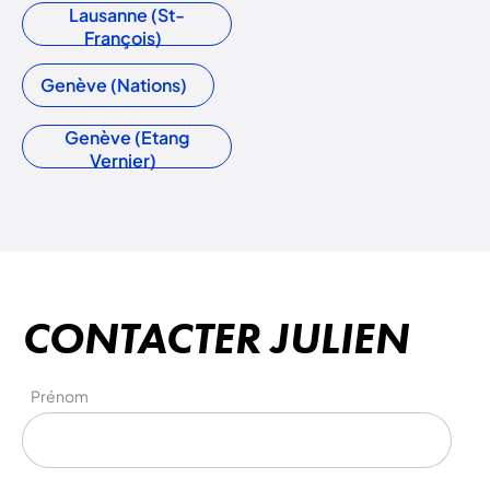
Lausanne (St-
François)
Genève (Nations)
Genève (Etang
Vernier)
CONTACTER JULIEN
Prénom