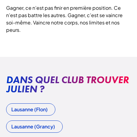
Gagner, ce n’est pas finir en première position. Ce
n’est pas battre les autres. Gagner, c’est se vaincre
soi-même. Vaincre notre corps, nos limites et nos
peurs.
DANS QUEL CLUB TROUVER
JULIEN ?
Lausanne (Flon)
Lausanne (Grancy)