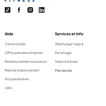
Aide
Services et Info
Centre d'aide
Télécharger l'app📱
Offre spéciale entreprise
Parrainage
Remboursement assurance
Séance d'essai
Reprise d'abonnement
Plan de site
Nos partenaires
Jobs