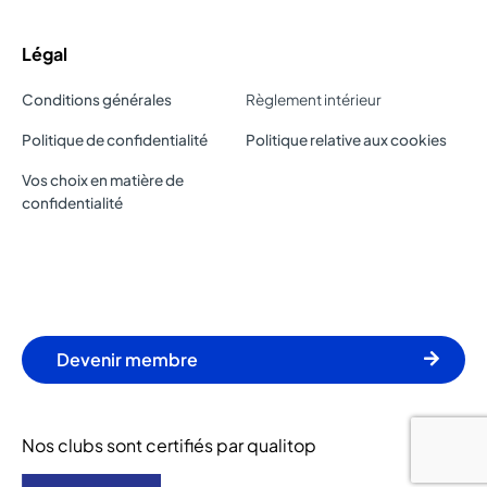
Légal
Conditions générales
Règlement intérieur
Politique de confidentialité
Politique relative aux cookies
Vos choix en matière de
confidentialité
Devenir membre
Nos clubs sont certifiés par qualitop