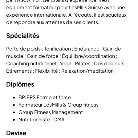
également formateur pour LesMills Suisse avec une
expérience internationale. À l’écoute, il est soucieux
de répondre aux attentes de ses clients.
Spécialités
Perte de poids ; Tonification ; Endurance ; Gain de
muscle ; Gain de force ; Équilibre/coordination ;
Coaching nutritionnel ; Yoga ; Pilates ; Dos douleurs ;
Étirements ; Flexibilité ; Relaxation/méditation
Diplômes
BPJEPS Forme et force
Formateur LesMills & Group fitness
Group Fitness Management
Nutritionniste TCMA
Devise