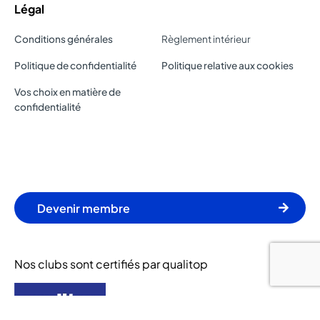
Légal
Conditions générales
Règlement intérieur
Politique de confidentialité
Politique relative aux cookies
Vos choix en matière de
confidentialité
Devenir membre
Nos clubs sont certifiés par qualitop