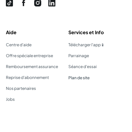
Aide
Services et Info
Centre d'aide
Télécharger l'app📱
Offre spéciale entreprise
Parrainage
Remboursement assurance
Séance d'essai
Reprise d'abonnement
Plan de site
Nos partenaires
Jobs