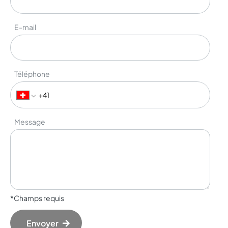
E-mail
Téléphone
Message
*Champs requis
Envoyer