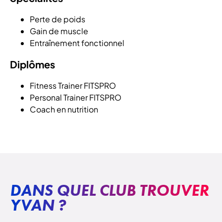
Perte de poids
Gain de muscle
Entraînement fonctionnel
Diplômes
Fitness Trainer FITSPRO
Personal Trainer FITSPRO
Coach en nutrition
DANS QUEL CLUB TROUVER
YVAN ?