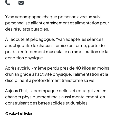
Yvan accompagne chaque personne avec un suivi
personnalisé alliant entraînement et alimentation pour
des résultats durables.
À l’écoute et pédagogue, Yvan adapte les séances
aux objectifs de chacun : remise en forme, perte de
poids, renforcement musculaire ou amélioration de la
condition physique.
Après avoir lui-même perdu près de 40 kilos en moins
d’un an grâce à l’activité physique, l’alimentation et la
discipline, il a profondément transformé sa vie.
Aujourd’hui, il accompagne celles et ceux qui veulent
changer physiquement mais aussi mentalement, en
construisant des bases solides et durables.
Spécialités