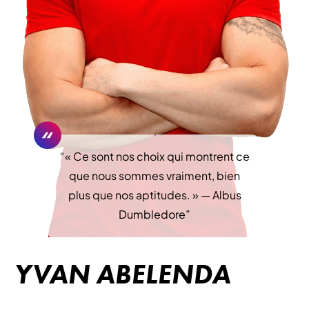
“
« Ce sont nos choix qui montrent ce
que nous sommes vraiment, bien
plus que nos aptitudes. » — Albus
Dumbledore
”
YVAN ABELENDA