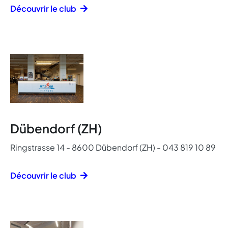
Découvrir le club
Dübendorf (ZH)
Ringstrasse 14 - 8600 Dübendorf (ZH) - 043 819 10 89
Découvrir le club