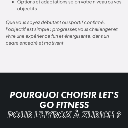
Options et adaptations selon votre niveau ou vos
objectifs
Que vous soyez débutant ou sportif confirmé,
l’objectif est simple : progresser, vous challenger et
vivre une expérience fun et énergisante, dans un
cadre encadré et motivant.
POURQUOI CHOISIR LET'S
GO FITNESS
POUR L'HYROX À ZURICH ?