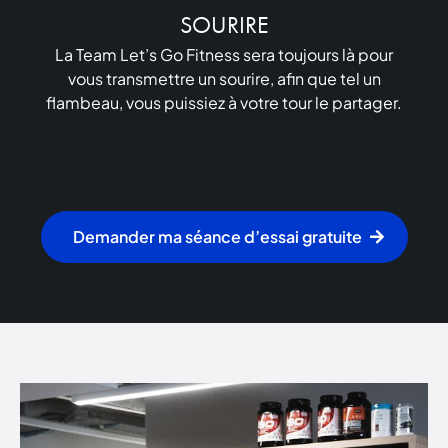
SOURIRE
La Team Let’s Go Fitness sera toujours là pour
vous transmettre un sourire, afin que tel un
flambeau, vous puissiez à votre tour le partager.
Demander ma séance d’essai gratuite