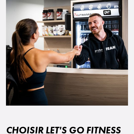
CHOISIR LET'S GO FITNESS