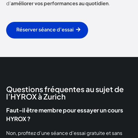
d’
améliorer vos performances au quotidien
.
Réserver séance d’essai
Questions fréquentes au sujet de
l’HYROX à Zurich
Faut-il être membre pour essayer un cours
HYROX ?
Non, profitez d’une séance d’essai gratuite et sans