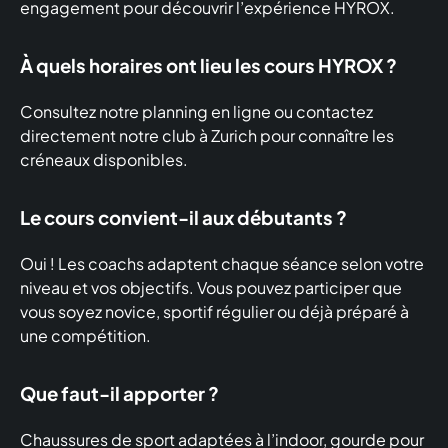
engagement pour découvrir l’expérience HYROX.
À quels horaires ont lieu les cours HYROX ?
Consultez notre planning en ligne ou contactez
directement notre club à Zurich pour connaître les
créneaux disponibles.
Le cours convient-il aux débutants ?
Oui ! Les coachs adaptent chaque séance selon votre
niveau et vos objectifs. Vous pouvez participer que
vous soyez novice, sportif régulier ou déjà préparé à
une compétition.
Que faut-il apporter ?
Chaussures de sport adaptées à l’indoor, gourde pour