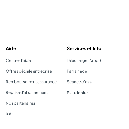
Aide
Services et Info
Centre d'aide
Télécharger l'app📱
Offre spéciale entreprise
Parrainage
Remboursement assurance
Séance d'essai
Reprise d'abonnement
Plan de site
Nos partenaires
Jobs