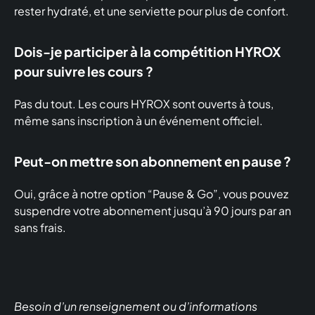
rester hydraté, et une serviette pour plus de confort.
Dois-je participer à la compétition HYROX
pour suivre les cours ?
Pas du tout. Les cours HYROX sont ouverts à tous,
même sans inscription à un événement officiel.
Peut-on mettre son abonnement en pause ?
Oui, grâce à notre option “Pause & Go”, vous pouvez
suspendre votre abonnement jusqu’à 90 jours par an
sans frais.
Besoin d’un renseignement ou d’informations