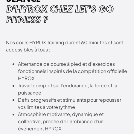
D'HYROX CHEZ LET'S GO
FITNESS ?
Nos cours HYROX Training durent 60 minutes et sont
accessibles à tous :
Alternance de course à pied et d’exercices
fonctionnels inspirés de la compétition officielle
HYROX
Travail complet sur l’endurance, la force et la
puissance
Défis progressifs et stimulants pour repousser
vos limites à votre rythme
Atmosphère motivante, dynamique et
collective, proche de l’ambiance d’un
événement HYROX