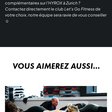
complémentaires sur l’HYROX à Zurich ?
Contactez directement le club Let’s Go Fitness de
votre choix, notre équipe sera ravie de vous conseiller
☺️
VOUS AIMEREZ AUSSI…