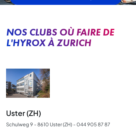
NOS CLUBS OÙ FAIRE DE
L'HYROX À ZURICH
Uster (ZH)
Schulweg 9 - 8610 Uster (ZH) - 044 905 87 87