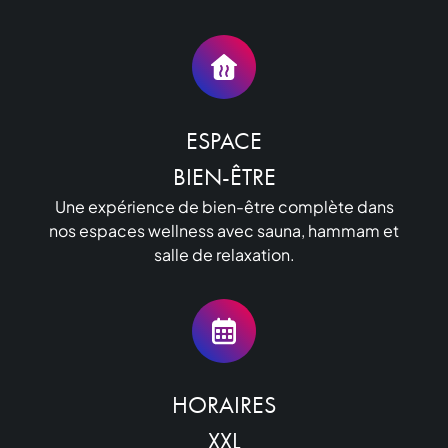
ESPACE

BIEN-ÊTRE
Une expérience de bien-être complète dans
nos espaces wellness avec sauna, hammam et
salle de relaxation.
HORAIRES

XXL