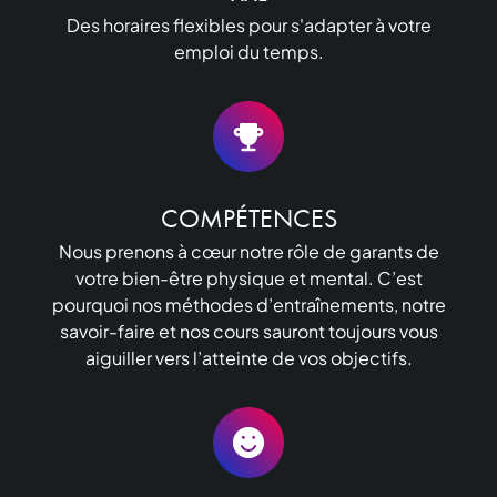
Des horaires flexibles pour s'adapter à votre
emploi du temps.
COMPÉTENCES
Nous prenons à cœur notre rôle de garants de
votre bien-être physique et mental. C’est
pourquoi nos méthodes d’entraînements, notre
savoir-faire et nos cours sauront toujours vous
aiguiller vers l’atteinte de vos objectifs.