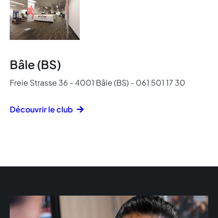
Bâle (BS)
Freie Strasse 36 - 4001 Bâle (BS) - 061 501 17 30
Découvrir le club