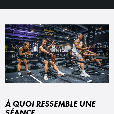
À QUOI RESSEMBLE UNE
SÉANCE