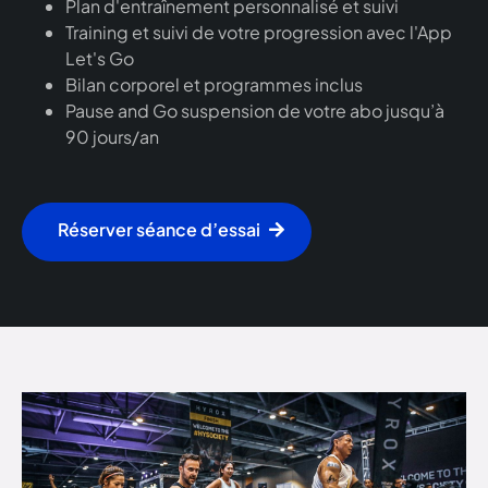
Plan d'entraînement personnalisé et suivi
Training et suivi de votre progression avec l'App
Let's Go
Bilan corporel et programmes inclus
Pause and Go suspension de votre abo jusqu’à
90 jours/an
Réserver séance d’essai