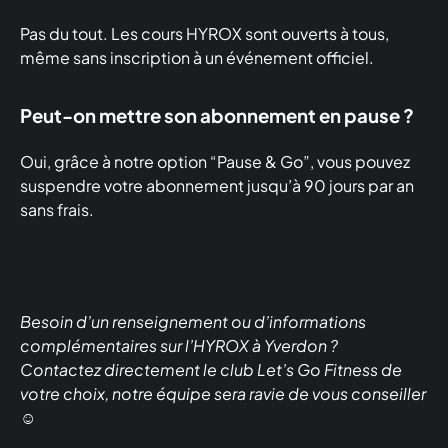
Pas du tout. Les cours HYROX sont ouverts à tous,
même sans inscription à un événement officiel.
Peut-on mettre son abonnement en pause ?
Oui, grâce à notre option “Pause & Go”, vous pouvez
suspendre votre abonnement jusqu’à 90 jours par an
sans frais.
Besoin d’un renseignement ou d’informations
complémentaires sur l’HYROX à Yverdon ?
Contactez directement le club Let’s Go Fitness de
votre choix, notre équipe sera ravie de vous conseiller
☺️