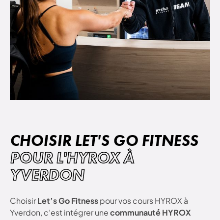
CHOISIR LET'S GO FITNESS
POUR L'HYROX À
YVERDON
Choisir
Let’s Go Fitness
pour vos cours HYROX à
Yverdon, c’est intégrer une
communauté HYROX