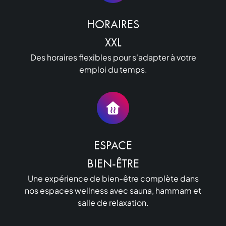
HORAIRES

XXL
Des horaires flexibles pour s'adapter à votre
emploi du temps.
ESPACE

BIEN-ÊTRE
Une expérience de bien-être complète dans
nos espaces wellness avec sauna, hammam et
salle de relaxation.