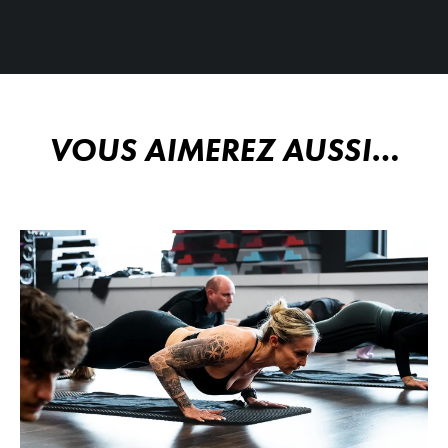
VOUS AIMEREZ AUSSI…