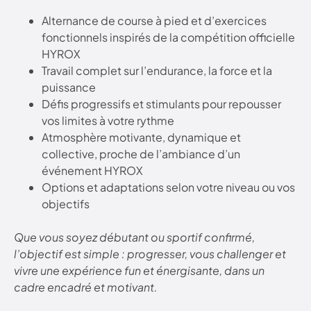
Alternance de course à pied et d’exercices
fonctionnels inspirés de la compétition officielle
HYROX
Travail complet sur l’endurance, la force et la
puissance
Défis progressifs et stimulants pour repousser
vos limites à votre rythme
Atmosphère motivante, dynamique et
collective, proche de l’ambiance d’un
événement HYROX
Options et adaptations selon votre niveau ou vos
objectifs
Que vous soyez débutant ou sportif confirmé,
l’objectif est simple : progresser, vous challenger et
vivre une expérience fun et énergisante, dans un
cadre encadré et motivant.