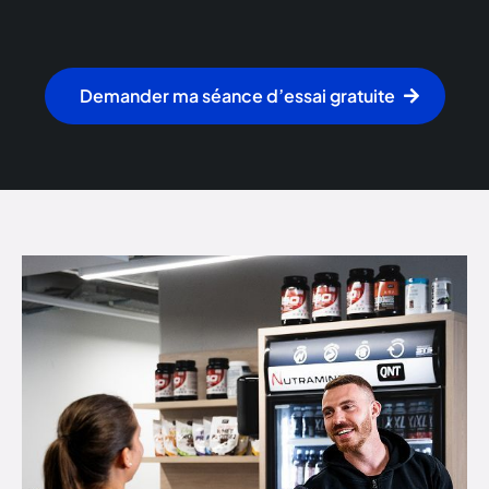
Demander ma séance d’essai gratuite