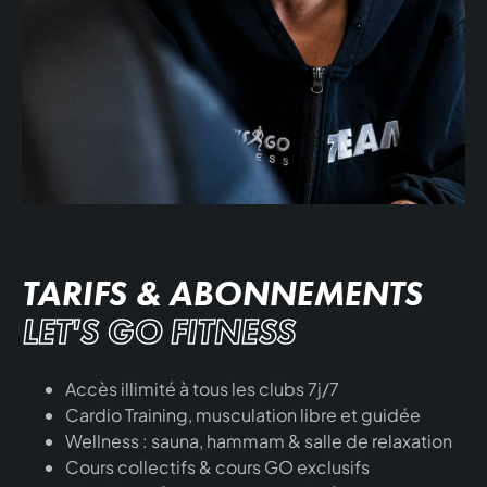
TARIFS & ABONNEMENTS
LET'S GO FITNESS
Accès illimité à tous les clubs 7j/7
Cardio Training, musculation libre et guidée
Wellness : sauna, hammam & salle de relaxation
Cours collectifs & cours GO exclusifs