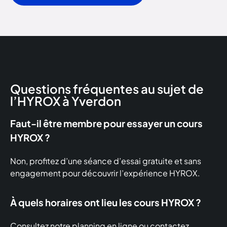
Questions fréquentes au sujet de
l’HYROX à Yverdon
Faut-il être membre pour essayer un cours
HYROX ?
Non, profitez d’une séance d’essai gratuite et sans
engagement pour découvrir l’expérience HYROX.
À quels horaires ont lieu les cours HYROX ?
Consultez notre planning en ligne ou contactez