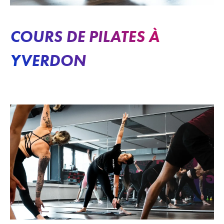
COURS DE PILATES À
YVERDON