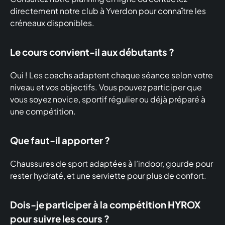
directement notre club à Yverdon pour connaître les
créneaux disponibles.
Le cours convient-il aux débutants ?
Oui ! Les coachs adaptent chaque séance selon votre
niveau et vos objectifs. Vous pouvez participer que
vous soyez novice, sportif régulier ou déjà préparé à
une compétition.
Que faut-il apporter ?
Chaussures de sport adaptées à l’indoor, gourde pour
rester hydraté, et une serviette pour plus de confort.
Dois-je participer à la compétition HYROX
pour suivre les cours ?