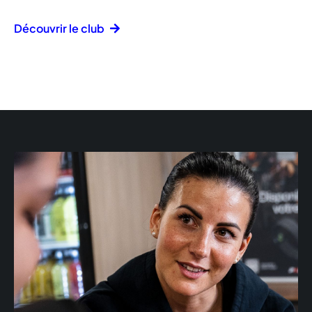
Découvrir le club