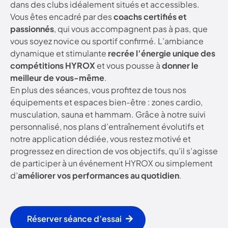
dans des clubs idéalement situés et accessibles.
Vous êtes encadré par des
coachs certifiés et
passionnés
, qui vous accompagnent pas à pas, que
vous soyez novice ou sportif confirmé. L’ambiance
dynamique et stimulante
recrée l’énergie unique des
compétitions HYROX
et vous pousse à
donner le
meilleur de vous-même
.
En plus des séances, vous profitez de tous nos
équipements et espaces bien-être : zones cardio,
musculation, sauna et hammam. Grâce à notre suivi
personnalisé, nos plans d’entraînement évolutifs et
notre application dédiée, vous restez motivé et
progressez en direction de vos objectifs, qu’il s’agisse
de participer à un événement HYROX ou simplement
d’
améliorer vos performances au quotidien
.
Réserver séance d’essai