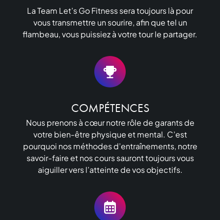
La Team Let’s Go Fitness sera toujours là pour
vous transmettre un sourire, afin que tel un
flambeau, vous puissiez à votre tour le partager.
COMPÉTENCES
Nous prenons à cœur notre rôle de garants de
votre bien-être physique et mental. C’est
pourquoi nos méthodes d’entraînements, notre
savoir-faire et nos cours sauront toujours vous
aiguiller vers l’atteinte de vos objectifs.