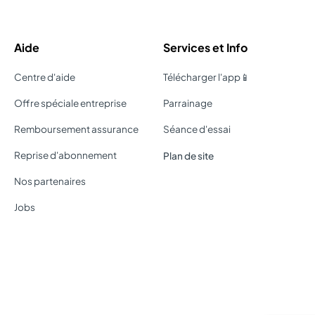
Aide
Services et Info
Centre d'aide
Télécharger l'app📱
Offre spéciale entreprise
Parrainage
Remboursement assurance
Séance d'essai
Reprise d'abonnement
Plan de site
Nos partenaires
Jobs