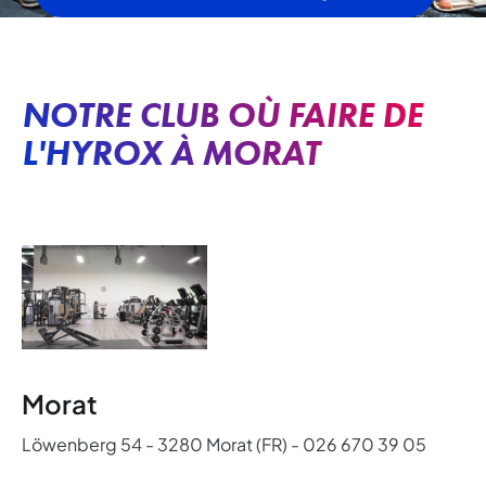
NOTRE CLUB OÙ FAIRE DE
L'HYROX À MORAT
Morat
Löwenberg 54 - 3280 Morat (FR) - 026 670 39 05