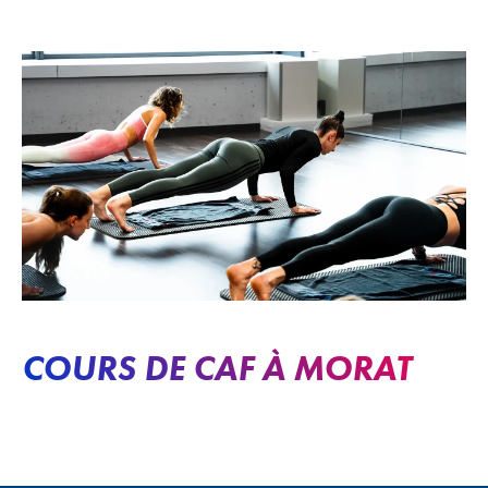
COURS DE CAF À MORAT