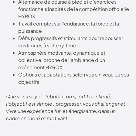
Alternance de course à pied et d’exercices
fonctionnels inspirés de la compétition officielle
HYROX
Travail complet sur l’endurance, la force et la
puissance
Défis progressifs et stimulants pour repousser
vos limites à votre rythme
Atmosphère motivante, dynamique et
collective, proche de l’ambiance d’un
événement HYROX
Options et adaptations selon votre niveau ou vos
objectifs
Que vous soyez débutant ou sportif confirmé,
l’objectif est simple : progresser, vous challenger et
vivre une expérience fun et énergisante, dans un
cadre encadré et motivant.