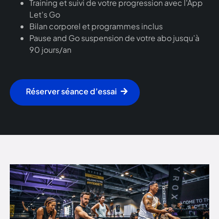
Training et suivi de votre progression avec l'App
Let's Go
Bilan corporel et programmes inclus
Pause and Go suspension de votre abo jusqu’à
90 jours/an
Réserver séance d’essai