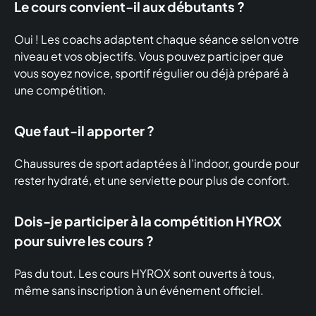
Le cours convient-il aux débutants ?
Oui ! Les coachs adaptent chaque séance selon votre
niveau et vos objectifs. Vous pouvez participer que
vous soyez novice, sportif régulier ou déjà préparé à
une compétition.
Que faut-il apporter ?
Chaussures de sport adaptées à l’indoor, gourde pour
rester hydraté, et une serviette pour plus de confort.
Dois-je participer à la compétition HYROX
pour suivre les cours ?
Pas du tout. Les cours HYROX sont ouverts à tous,
même sans inscription à un événement officiel.