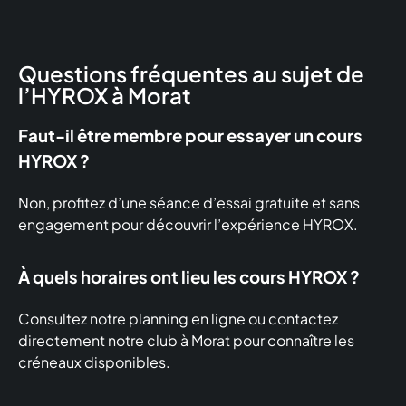
Questions fréquentes au sujet de
l’HYROX à Morat
Faut-il être membre pour essayer un cours
HYROX ?
Non, profitez d’une séance d’essai gratuite et sans
engagement pour découvrir l’expérience HYROX.
À quels horaires ont lieu les cours HYROX ?
Consultez notre planning en ligne ou contactez
directement notre club à Morat pour connaître les
créneaux disponibles.