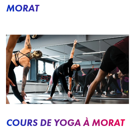
MORAT
COURS DE YOGA À MORAT