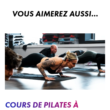
VOUS AIMEREZ AUSSI…
COURS DE PILATES À