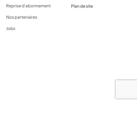
Reprise d'abonnement
Plan de site
Nos partenaires
Jobs