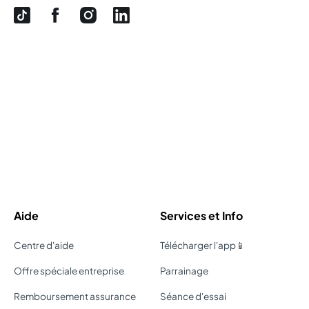
Aide
Services et Info
Centre d'aide
Télécharger l'app📱
Offre spéciale entreprise
Parrainage
Remboursement assurance
Séance d'essai