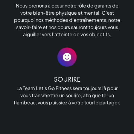
Nous prenons à cœur notre rôle de garants de
votre bien-être physique et mental. C’est
pourquoi nos méthodes d’entraînements, notre
savoir-faire et nos cours sauront toujours vous
aiguiller vers l’atteinte de vos objectifs.
SOURIRE
La Team Let’s Go Fitness sera toujours là pour
vous transmettre un sourire, afin que tel un
flambeau, vous puissiez à votre tour le partager.