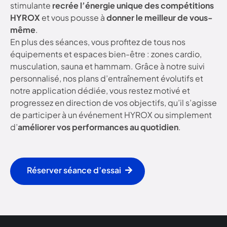
stimulante
recrée l’énergie unique des compétitions
HYROX
et vous pousse à
donner le meilleur de vous-
même
.
En plus des séances, vous profitez de tous nos
équipements et espaces bien-être : zones cardio,
musculation, sauna et hammam. Grâce à notre suivi
personnalisé, nos plans d’entraînement évolutifs et
notre application dédiée, vous restez motivé et
progressez en direction de vos objectifs, qu’il s’agisse
de participer à un événement HYROX ou simplement
d’
améliorer vos performances au quotidien
.
Réserver séance d’essai