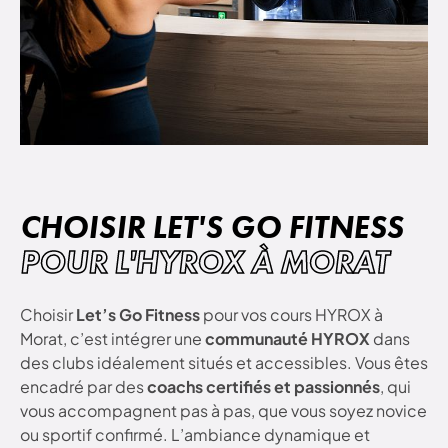
CHOISIR LET'S GO FITNESS
POUR L'HYROX À MORAT
Choisir
Let’s Go Fitness
pour vos cours HYROX à
Morat, c’est intégrer une
communauté HYROX
dans
des clubs idéalement situés et accessibles. Vous êtes
encadré par des
coachs certifiés et passionnés
, qui
vous accompagnent pas à pas, que vous soyez novice
ou sportif confirmé. L’ambiance dynamique et