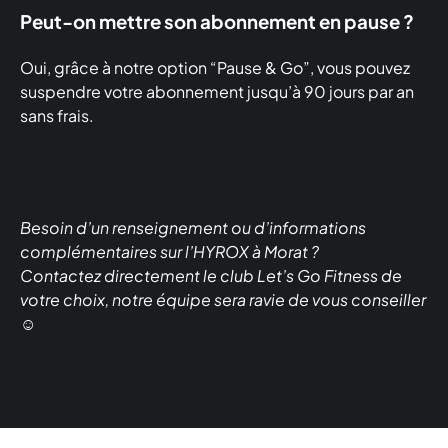
Peut-on mettre son abonnement en pause ?
Oui, grâce à notre option “Pause & Go”, vous pouvez
suspendre votre abonnement jusqu’à 90 jours par an
sans frais.
Besoin d’un renseignement ou d’informations
complémentaires sur l’HYROX à Morat ?
Contactez directement le club Let’s Go Fitness de
votre choix, notre équipe sera ravie de vous conseiller
☺️