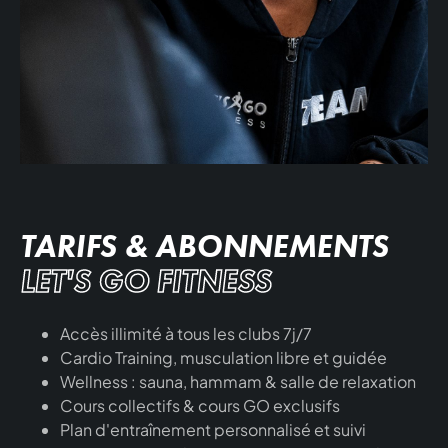
TARIFS & ABONNEMENTS
LET'S GO FITNESS
Accès illimité à tous les clubs 7j/7
Cardio Training, musculation libre et guidée
Wellness : sauna, hammam & salle de relaxation
Cours collectifs & cours GO exclusifs
Plan d'entraînement personnalisé et suivi