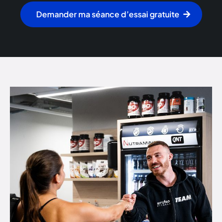
Demander ma séance d’essai gratuite