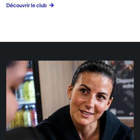
Découvrir le club