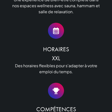
nos espaces wellness avec sauna, hammam et
salle de relaxation.
HORAIRES

XXL
Des horaires flexibles pour s'adapter à votre
emploi du temps.
COMPÉTENCES