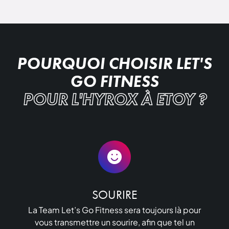
POURQUOI CHOISIR LET'S
GO FITNESS
POUR L'HYROX À ETOY ?
SOURIRE
La Team Let’s Go Fitness sera toujours là pour
vous transmettre un sourire, afin que tel un