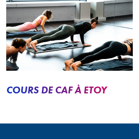
COURS DE CAF À ETOY