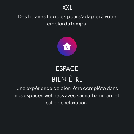
XXL
Des horaires flexibles pour s'adapter à votre
emploi du temps.
ESPACE

BIEN-ÊTRE
Une expérience de bien-être complète dans
nos espaces wellness avec sauna, hammam et
salle de relaxation.