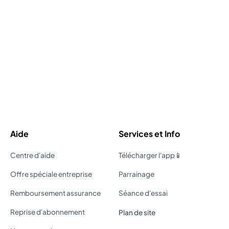
Aide
Services et Info
Centre d'aide
Télécharger l'app📱
Offre spéciale entreprise
Parrainage
Remboursement assurance
Séance d'essai
Reprise d'abonnement
Plan de site