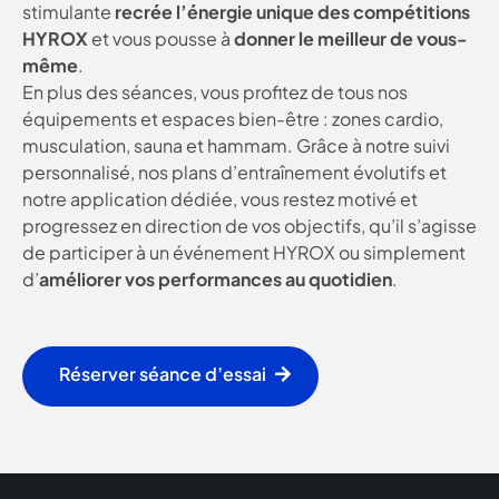
stimulante
recrée l’énergie unique des compétitions
HYROX
et vous pousse à
donner le meilleur de vous-
même
.
En plus des séances, vous profitez de tous nos
équipements et espaces bien-être : zones cardio,
musculation, sauna et hammam. Grâce à notre suivi
personnalisé, nos plans d’entraînement évolutifs et
notre application dédiée, vous restez motivé et
progressez en direction de vos objectifs, qu’il s’agisse
de participer à un événement HYROX ou simplement
d’
améliorer vos performances au quotidien
.
Réserver séance d’essai