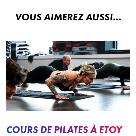
VOUS AIMEREZ AUSSI…
COURS DE PILATES À ETOY