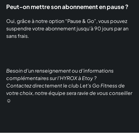
Peut-on mettre son abonnement en pause ?
Oui, grâce à notre option “Pause & Go”, vous pouvez
suspendre votre abonnement jusqu’à 90 jours par an
sans frais.
Besoin d’un renseignement ou d’informations
complémentaires sur l’HYROX à Etoy ?
Contactez directement le club Let’s Go Fitness de
votre choix, notre équipe sera ravie de vous conseiller
☺️