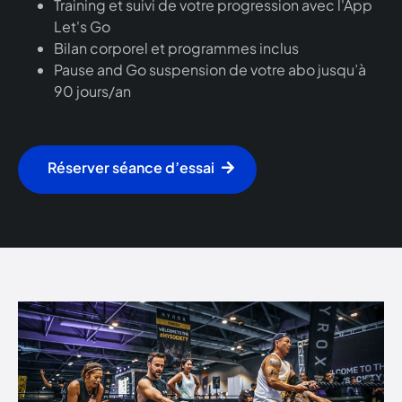
Training et suivi de votre progression avec l'App
Let's Go
Bilan corporel et programmes inclus
Pause and Go suspension de votre abo jusqu’à
90 jours/an
Réserver séance d’essai