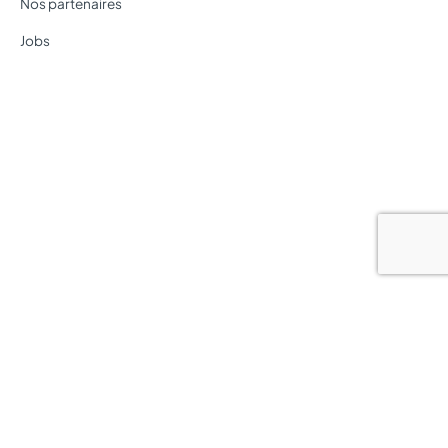
Nos partenaires
Jobs