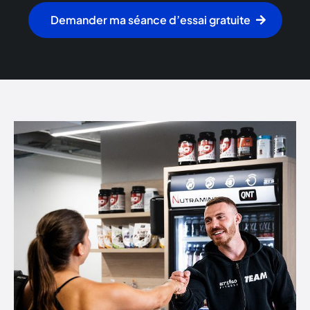
Demander ma séance d’essai gratuite