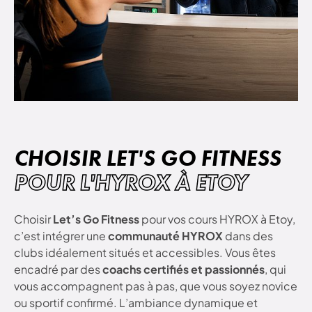
CHOISIR LET'S GO FITNESS
POUR L'HYROX À ETOY
Choisir
Let’s Go Fitness
pour vos cours HYROX à Etoy,
c’est intégrer une
communauté HYROX
dans des
clubs idéalement situés et accessibles. Vous êtes
encadré par des
coachs certifiés et passionnés
, qui
vous accompagnent pas à pas, que vous soyez novice
ou sportif confirmé. L’ambiance dynamique et