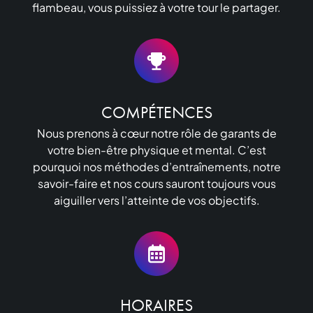
flambeau, vous puissiez à votre tour le partager.
COMPÉTENCES
Nous prenons à cœur notre rôle de garants de
votre bien-être physique et mental. C’est
pourquoi nos méthodes d’entraînements, notre
savoir-faire et nos cours sauront toujours vous
aiguiller vers l’atteinte de vos objectifs.
HORAIRES
