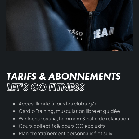
TARIFS & ABONNEMENTS
LET'S GO FITNESS
Accès illimité à tous les clubs 7j/7
Cardio Training, musculation libre et guidée
Wellness : sauna, hammam & salle de relaxation
Cours collectifs & cours GO exclusifs
Plan d'entraînement personnalisé et suivi