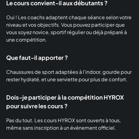
Le cours convient-il aux débutants ?
Oui ! Les coachs adaptent chaque séance selon votre
niveau et vos objectifs. Vous pouvez participer que
vous soyez novice, sportif régulier ou déjà préparé à
une compétition.
Que faut-il apporter ?
Chaussures de sport adaptées à l’indoor, gourde pour
rester hydraté, et une serviette pour plus de confort.
Dois-je participer à la compétition HYROX
pour suivre les cours ?
Pas du tout. Les cours HYROX sont ouverts à tous,
même sans inscription à un événement officiel.