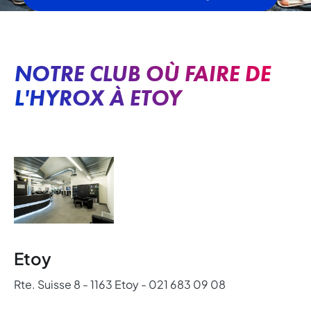
NOTRE CLUB OÙ FAIRE DE
L'HYROX À ETOY
Etoy
Rte. Suisse 8 - 1163 Etoy - 021 683 09 08