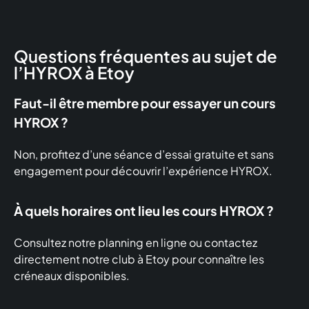
Questions fréquentes au sujet de
l’HYROX à Etoy
Faut-il être membre pour essayer un cours
HYROX ?
Non, profitez d’une séance d’essai gratuite et sans
engagement pour découvrir l’expérience HYROX.
À quels horaires ont lieu les cours HYROX ?
Consultez notre planning en ligne ou contactez
directement notre club à Etoy pour connaître les
créneaux disponibles.