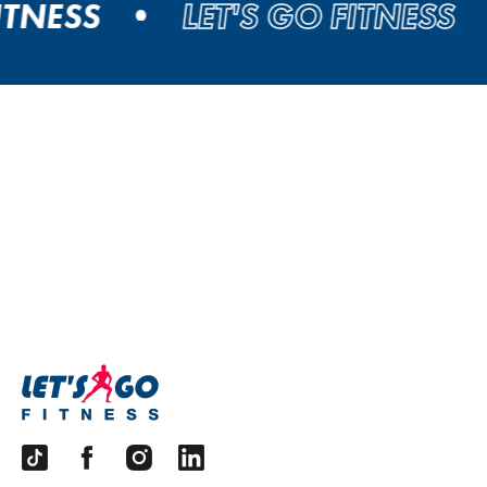
ESS
LET'S GO FITNESS