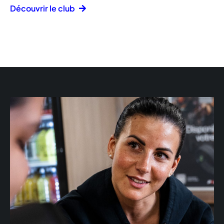
Découvrir le club