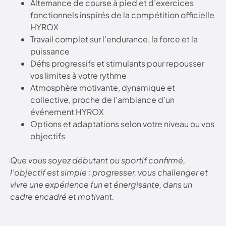
Alternance de course à pied et d’exercices
fonctionnels inspirés de la compétition officielle
HYROX
Travail complet sur l’endurance, la force et la
puissance
Défis progressifs et stimulants pour repousser
vos limites à votre rythme
Atmosphère motivante, dynamique et
collective, proche de l’ambiance d’un
événement HYROX
Options et adaptations selon votre niveau ou vos
objectifs
Que vous soyez débutant ou sportif confirmé,
l’objectif est simple : progresser, vous challenger et
vivre une expérience fun et énergisante, dans un
cadre encadré et motivant.