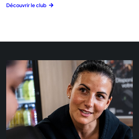
Découvrir le club