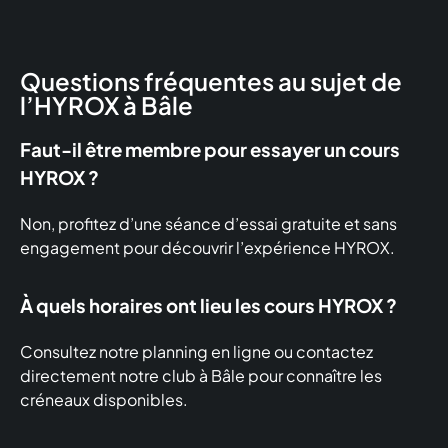
Questions fréquentes au sujet de
l’HYROX à Bâle
Faut-il être membre pour essayer un cours
HYROX ?
Non, profitez d’une séance d’essai gratuite et sans
engagement pour découvrir l’expérience HYROX.
À quels horaires ont lieu les cours HYROX ?
Consultez notre planning en ligne ou contactez
directement notre club à Bâle pour connaître les
créneaux disponibles.