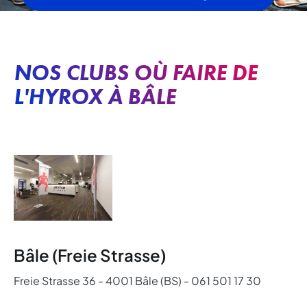
NOS CLUBS OÙ FAIRE DE
L'HYROX À BÂLE
Bâle (Freie Strasse)
Freie Strasse 36 - 4001 Bâle (BS) - 061 501 17 30