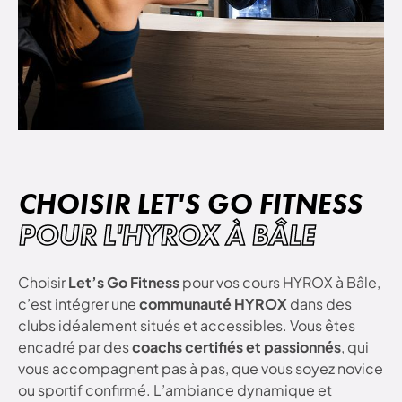
CHOISIR LET'S GO FITNESS
POUR L'HYROX À BÂLE
Choisir
Let’s Go Fitness
pour vos cours HYROX à Bâle,
c’est intégrer une
communauté HYROX
dans des
clubs idéalement situés et accessibles. Vous êtes
encadré par des
coachs certifiés et passionnés
, qui
vous accompagnent pas à pas, que vous soyez novice
ou sportif confirmé. L’ambiance dynamique et