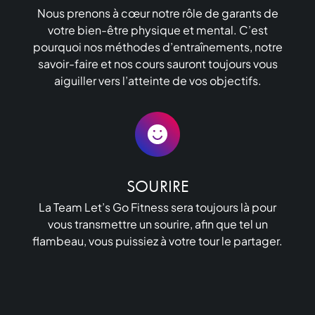
Nous prenons à cœur notre rôle de garants de
votre bien-être physique et mental. C’est
pourquoi nos méthodes d’entraînements, notre
savoir-faire et nos cours sauront toujours vous
aiguiller vers l’atteinte de vos objectifs.
SOURIRE
La Team Let’s Go Fitness sera toujours là pour
vous transmettre un sourire, afin que tel un
flambeau, vous puissiez à votre tour le partager.