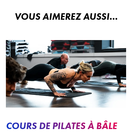
VOUS AIMEREZ AUSSI…
COURS DE PILATES À BÂLE