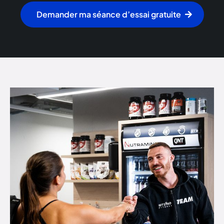
Demander ma séance d’essai gratuite