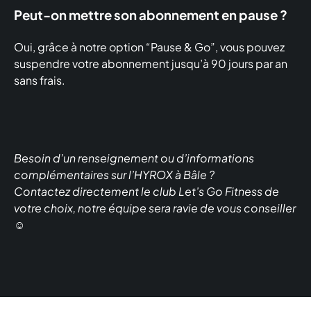
Peut-on mettre son abonnement en pause ?
Oui, grâce à notre option “Pause & Go”, vous pouvez
suspendre votre abonnement jusqu’à 90 jours par an
sans frais.
Besoin d’un renseignement ou d’informations
complémentaires sur l’HYROX à Bâle ?
Contactez directement le club Let’s Go Fitness de
votre choix, notre équipe sera ravie de vous conseiller
☺️