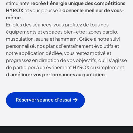
stimulante
recrée l’énergie unique des compétitions
HYROX
et vous pousse à
donner le meilleur de vous-
même
.
En plus des séances, vous profitez de tous nos
équipements et espaces bien-être : zones cardio,
musculation, sauna et hammam. Grâce à notre suivi
personnalisé, nos plans d’entraînement évolutifs et
notre application dédiée, vous restez motivé et
progressez en direction de vos objectifs, qu’il s’agisse
de participer à un événement HYROX ou simplement
d’
améliorer vos performances au quotidien
.
Réserver séance d’essai