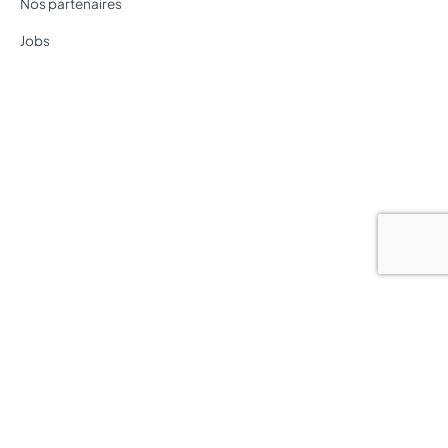
Nos partenaires
Jobs