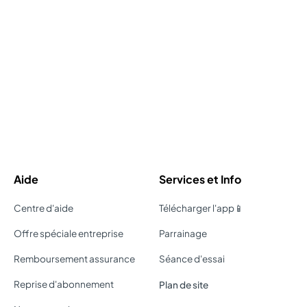
Aide
Services et Info
Centre d'aide
Télécharger l'app📱
Offre spéciale entreprise
Parrainage
Remboursement assurance
Séance d'essai
Reprise d'abonnement
Plan de site