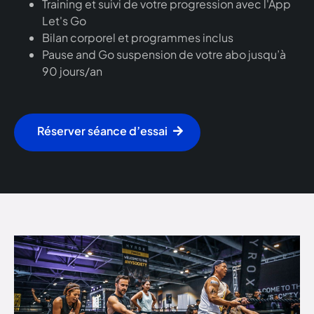
Training et suivi de votre progression avec l'App
Let's Go
Bilan corporel et programmes inclus
Pause and Go suspension de votre abo jusqu’à
90 jours/an
Réserver séance d’essai