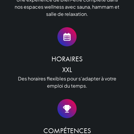
nos espaces wellness avec sauna, hammam et
salle de relaxation.
HORAIRES

XXL
Des horaires flexibles pour s'adapter à votre
emploi du temps.
COMPÉTENCES