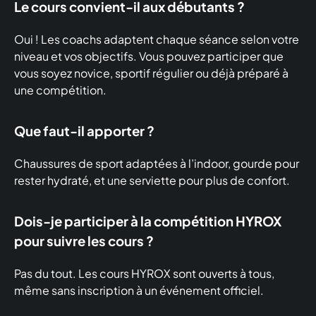
Le cours convient-il aux débutants ?
Oui ! Les coachs adaptent chaque séance selon votre
niveau et vos objectifs. Vous pouvez participer que
vous soyez novice, sportif régulier ou déjà préparé à
une compétition.
Que faut-il apporter ?
Chaussures de sport adaptées à l’indoor, gourde pour
rester hydraté, et une serviette pour plus de confort.
Dois-je participer à la compétition HYROX
pour suivre les cours ?
Pas du tout. Les cours HYROX sont ouverts à tous,
même sans inscription à un événement officiel.