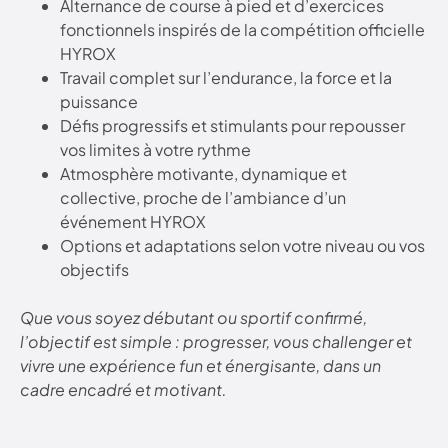
Alternance de course à pied et d’exercices
fonctionnels inspirés de la compétition officielle
HYROX
Travail complet sur l’endurance, la force et la
puissance
Défis progressifs et stimulants pour repousser
vos limites à votre rythme
Atmosphère motivante, dynamique et
collective, proche de l’ambiance d’un
événement HYROX
Options et adaptations selon votre niveau ou vos
objectifs
Que vous soyez débutant ou sportif confirmé,
l’objectif est simple : progresser, vous challenger et
vivre une expérience fun et énergisante, dans un
cadre encadré et motivant.