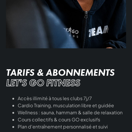
TARIFS & ABONNEMENTS
LET'S GO FITNESS
Accès illimité à tous les clubs 7j/7
Cardio Training, musculation libre et guidée
Wellness : sauna, hammam & salle de relaxation
Cours collectifs & cours GO exclusifs
Plan d'entraînement personnalisé et suivi