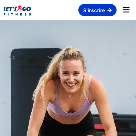
S’inscrire