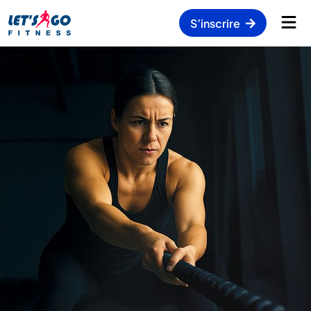
S’inscrire