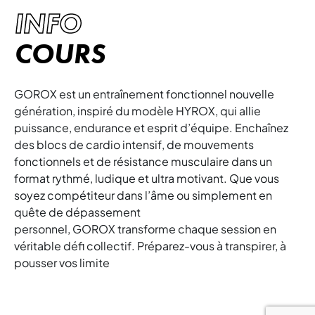
INFO
COURS
GOROX est un entraînement fonctionnel nouvelle
génération, inspiré du modèle HYROX, qui allie
puissance, endurance et esprit d’équipe. Enchaînez
des blocs de cardio intensif, de mouvements
fonctionnels et de résistance musculaire dans un
format rythmé, ludique et ultra motivant. Que vous
soyez compétiteur dans l’âme ou simplement en
quête de dépassement
personnel, GOROX transforme chaque session en
véritable défi collectif. Préparez-vous à transpirer, à
pousser vos limite