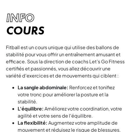
INFO
COURS
Fitball est un cours unique qui utilise des ballons de
stabilité pour vous offrir un entraînement amusant et
efficace. Sous la direction de coachs Let’s Go Fitness
certifiés et passionnés, vous allez découvrir une
variété d'exercices et de mouvements qui ciblent :
La sangle abdominale:
Renforcez et tonifiez
votre tronc pour améliorer la posture et la
stabilité.
L'équilibre:
Améliorez votre coordination, votre
agilité et votre sens de l'équilibre.
La flexibilité:
Augmentez votre amplitude de
mouvement et réduisez le risque de blessures.