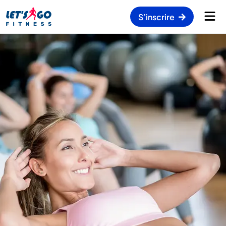
S’inscrire