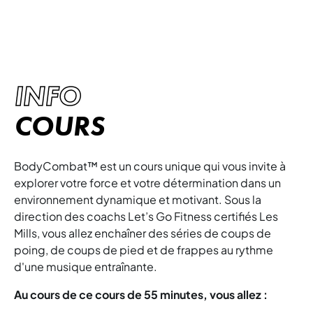
expérience de fitness exaltante !
INFO
COURS
BodyCombat™ est un cours unique qui vous invite à
explorer votre force et votre détermination dans un
environnement dynamique et motivant. Sous la
direction des coachs Let’s Go Fitness certifiés Les
Mills, vous allez enchaîner des séries de coups de
poing, de coups de pied et de frappes au rythme
d'une musique entraînante.
Au cours de ce cours de 55 minutes, vous allez :