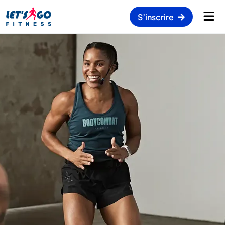
S’inscrire