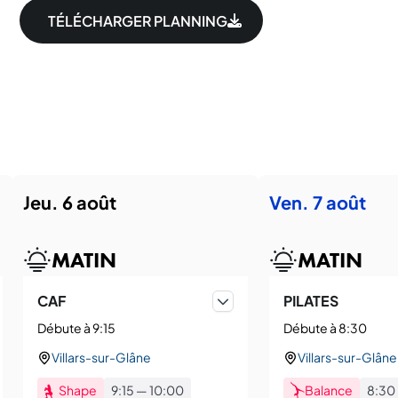
TÉLÉCHARGER PLANNING
jeu. 6 août
ven. 7 août
MATIN
MATIN
CAF
PILATES
Débute à 9:15
Débute à 8:30
Villars-sur-Glâne
Villars-sur-Glâne
Shape
9:15
—
10:00
Balance
8:30