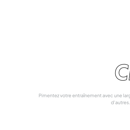
C
Pimentez votre entraînement avec une la
d'autres.