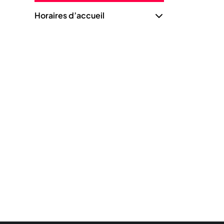
Horaires d’accueil