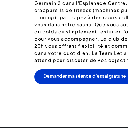
Germain 2 dans l'Esplanade Centre.
d'appareils de fitness (machines gu
training), participez à des cours co
vous dans notre sauna. Que vous so
du poids ou simplement rester en fo
pour vous accompagner. Le club de f
23h vous offrant flexibilité et comm
dans votre quotidien. La Team Let's
attend pour discuter de vos objecti
Demander ma séance d’essai gratuite