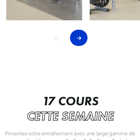
17 COURS
CETTE SEMAINE
Pimentez votre entraînement avec une large gamme de