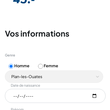
Vos informations
Genre
Homme
Femme
Plan-les-Ouates
Date de naissance
Prénom