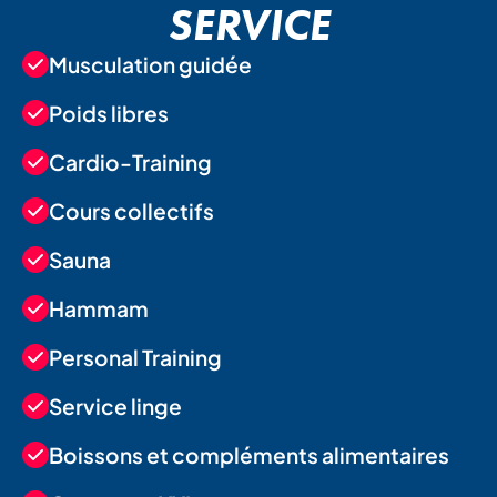
SERVICE
Musculation guidée
Poids libres
Cardio-Training
Cours collectifs
Sauna
Hammam
Personal Training
Service linge
Boissons et compléments alimentaires