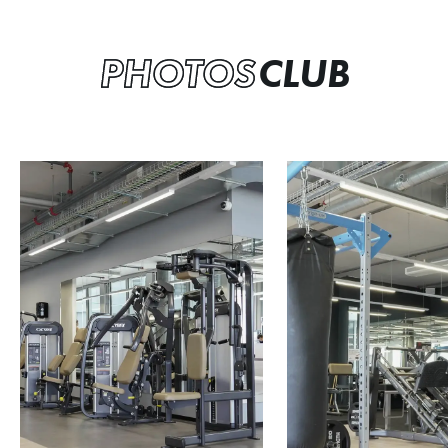
PHOTOS
CLUB