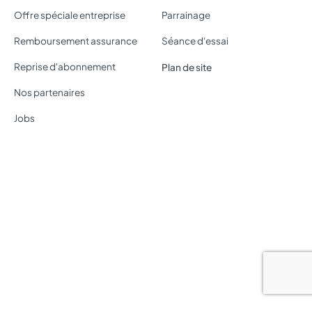
Offre spéciale entreprise
Parrainage
Remboursement assurance
Séance d'essai
Reprise d'abonnement
Plan de site
Nos partenaires
Jobs