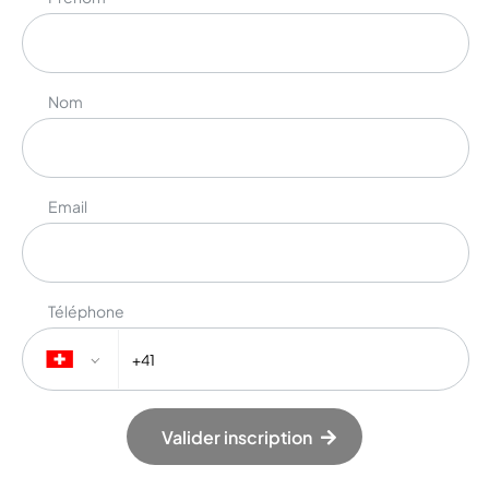
Nom
Email
Téléphone
Valider inscription