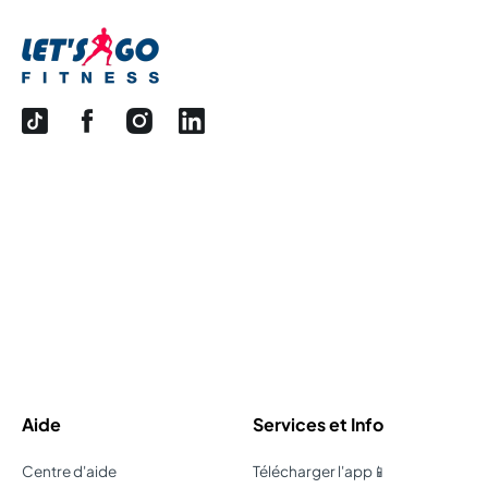
Aide
Services et Info
Centre d'aide
Télécharger l'app📱