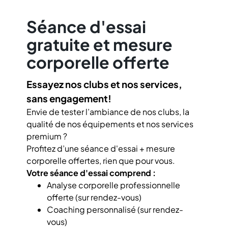
Séance d'essai
gratuite et mesure
corporelle offerte
Essayez nos clubs et nos services,
sans engagement!
Envie de tester l’ambiance de nos clubs, la
qualité de nos équipements et nos services
premium ?
Profitez d’une séance d'essai + mesure
corporelle offertes, rien que pour vous.
Votre séance d'essai comprend :
Analyse corporelle professionnelle
offerte (sur rendez-vous)
Coaching personnalisé (sur rendez-
vous)