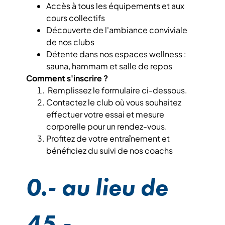
Accès à tous les équipements et aux
cours collectifs
Découverte de l'ambiance conviviale
de nos clubs
Détente dans nos espaces wellness :
sauna, hammam et salle de repos
Comment s'inscrire ?
Remplissez le formulaire ci-dessous.
Contactez le club où vous souhaitez
effectuer votre essai et mesure
corporelle pour un rendez-vous.
Profitez de votre entraînement et
bénéficiez du suivi de nos coachs
0.- au lieu de
45.-