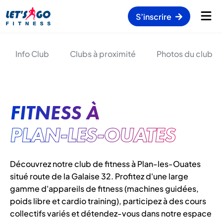
S’inscrire
Info Club
Clubs à proximité
Photos du club
FITNESS À
PLAN-LES-OUATES
Découvrez notre club de fitness à Plan-les-Ouates
situé route de la Galaise 32. Profitez d'une large
gamme d'appareils de fitness (machines guidées,
poids libre et cardio training), participez à des cours
collectifs variés et détendez-vous dans notre espace