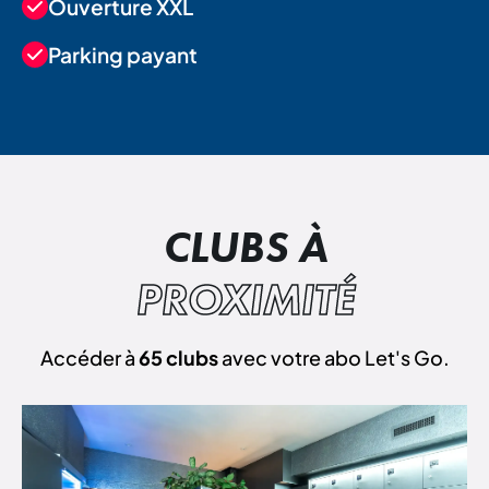
Ouverture XXL
Parking payant
CLUBS À
PROXIMITÉ
Accéder à
65 clubs
avec votre abo Let's Go.