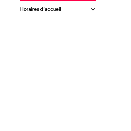
Horaires d’accueil